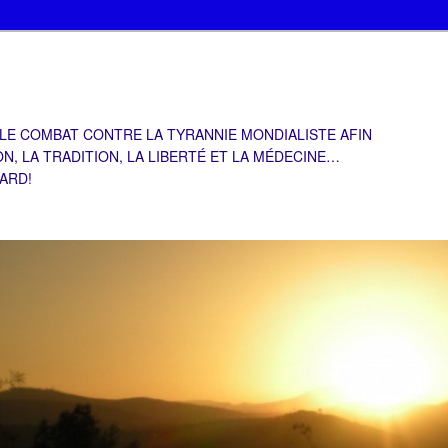
 LE COMBAT CONTRE LA TYRANNIE MONDIALISTE AFIN
ON, LA TRADITION, LA LIBERTÉ ET LA MÉDECINE…
TARD!