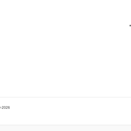
10-2026