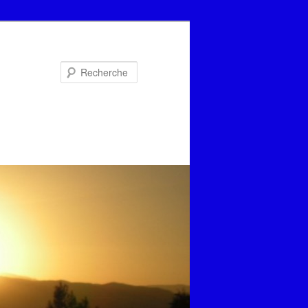
Recherche