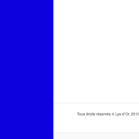
Tous droits réservés © Lys-d’Or. 20