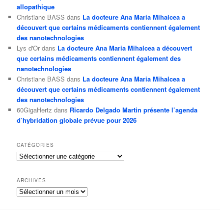
allopathique
Christiane BASS
dans
La docteure Ana Maria Mihalcea a
découvert que certains médicaments contiennent également
des nanotechnologies
Lys d'Or
dans
La docteure Ana Maria Mihalcea a découvert
que certains médicaments contiennent également des
nanotechnologies
Christiane BASS
dans
La docteure Ana Maria Mihalcea a
découvert que certains médicaments contiennent également
des nanotechnologies
60GigaHertz
dans
Ricardo Delgado Martin présente l’agenda
d’hybridation globale prévue pour 2026
CATÉGORIES
Catégories
ARCHIVES
Archives