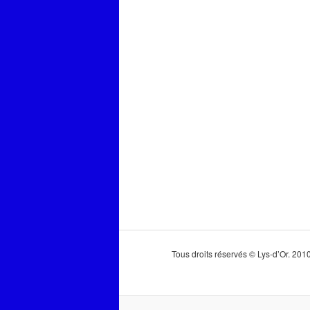
Tous droits réservés © Lys-d’Or. 20