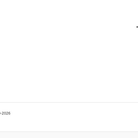
10-2026