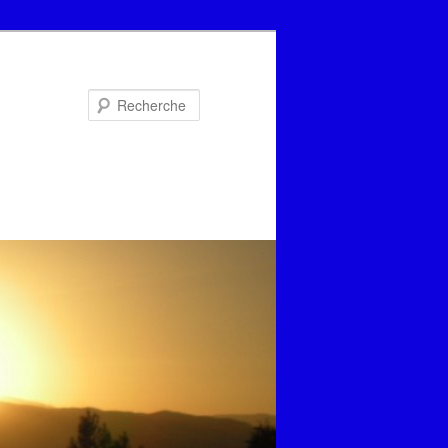
Recherche