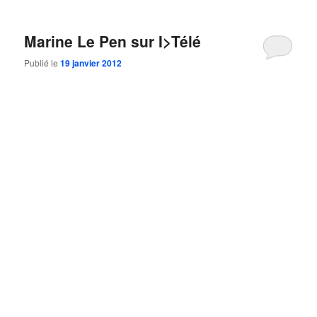
Marine Le Pen sur I>Télé
Publié le
19 janvier 2012