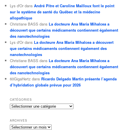
Lys d'Or
dans
André Pitre et Caroline Mailloux font le point
sur le système de santé du Québec et la médecine
allopathique
Christiane BASS
dans
La docteure Ana Maria Mihalcea a
découvert que certains médicaments contiennent également
des nanotechnologies
Lys d'Or
dans
La docteure Ana Maria Mihalcea a découvert
que certains médicaments contiennent également des
nanotechnologies
Christiane BASS
dans
La docteure Ana Maria Mihalcea a
découvert que certains médicaments contiennent également
des nanotechnologies
60GigaHertz
dans
Ricardo Delgado Martin présente l’agenda
d’hybridation globale prévue pour 2026
CATÉGORIES
Catégories
ARCHIVES
Archives