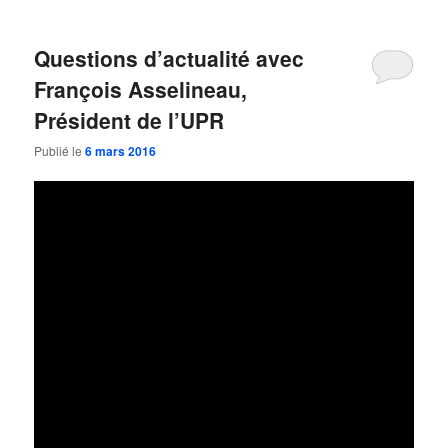
Questions d’actualité avec
François Asselineau,
Président de l’UPR
Publié le
6 mars 2016