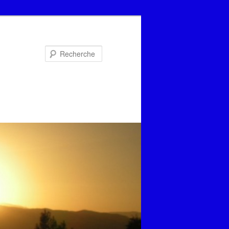
Recherche