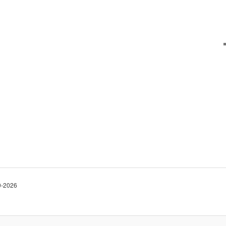
10-2026