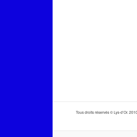
Tous droits réservés © Lys-d’Or. 20