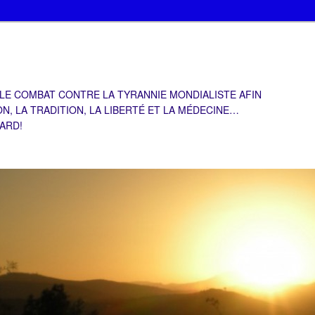
 LE COMBAT CONTRE LA TYRANNIE MONDIALISTE AFIN
ON, LA TRADITION, LA LIBERTÉ ET LA MÉDECINE…
TARD!