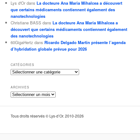
Lys d'Or
dans
La docteure Ana Maria Mihalcea a découvert
que certains médicaments contiennent également des
nanotechnologies
Christiane BASS
dans
La docteure Ana Maria Mihalcea a
découvert que certains médicaments contiennent également
des nanotechnologies
60GigaHertz
dans
Ricardo Delgado Martin présente l’agenda
d’hybridation globale prévue pour 2026
CATÉGORIES
Catégories
ARCHIVES
Archives
Tous droits réservés © Lys-d’Or. 2010-2026