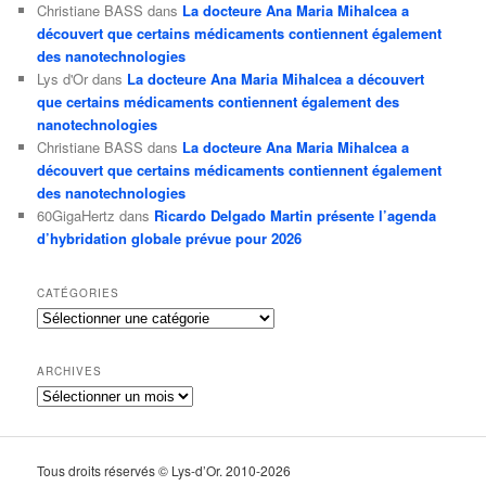
Christiane BASS
dans
La docteure Ana Maria Mihalcea a
découvert que certains médicaments contiennent également
des nanotechnologies
Lys d'Or
dans
La docteure Ana Maria Mihalcea a découvert
que certains médicaments contiennent également des
nanotechnologies
Christiane BASS
dans
La docteure Ana Maria Mihalcea a
découvert que certains médicaments contiennent également
des nanotechnologies
60GigaHertz
dans
Ricardo Delgado Martin présente l’agenda
d’hybridation globale prévue pour 2026
CATÉGORIES
Catégories
ARCHIVES
Archives
Tous droits réservés © Lys-d’Or. 2010-2026