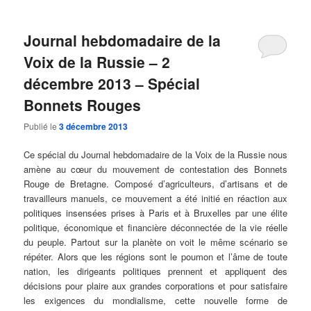
Journal hebdomadaire de la
Voix de la Russie – 2
décembre 2013 – Spécial
Bonnets Rouges
Publié le
3 décembre 2013
Ce spécial du Journal hebdomadaire de la Voix de la Russie nous
amène au cœur du mouvement de contestation des Bonnets
Rouge de Bretagne. Composé d’agriculteurs, d’artisans et de
travailleurs manuels, ce mouvement a été initié en réaction aux
politiques insensées prises à Paris et à Bruxelles par une élite
politique, économique et financière déconnectée de la vie réelle
du peuple. Partout sur la planète on voit le même scénario se
répéter. Alors que les régions sont le poumon et l’âme de toute
nation, les dirigeants politiques prennent et appliquent des
décisions pour plaire aux grandes corporations et pour satisfaire
les exigences du mondialisme, cette nouvelle forme de