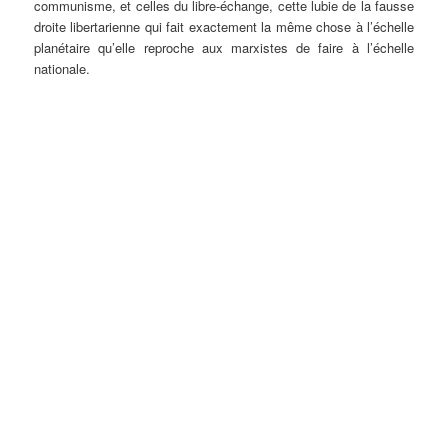
communisme, et celles du libre-échange, cette lubie de la fausse
droite libertarienne qui fait exactement la même chose à l’échelle
planétaire qu’elle reproche aux marxistes de faire à l’échelle
nationale.