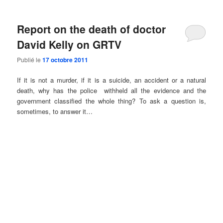
Report on the death of doctor
David Kelly on GRTV
Publié le
17 octobre 2011
If it is not a murder, if it is a suicide, an accident or a natural
death, why has the police withheld all the evidence and the
government classified the whole thing? To ask a question is,
sometimes, to answer it…