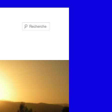
Recherche