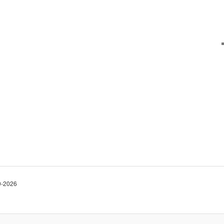
10-2026