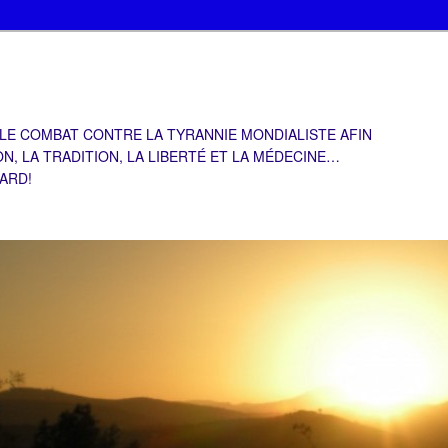
 LE COMBAT CONTRE LA TYRANNIE MONDIALISTE AFIN
ON, LA TRADITION, LA LIBERTÉ ET LA MÉDECINE…
TARD!