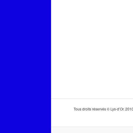
Tous droits réservés © Lys-d’Or. 20