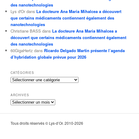
des nanotechnologies
Lys d'Or
dans
La docteure Ana Maria Mihalcea a découvert
que certains médicaments contiennent également des
nanotechnologies
Christiane BASS
dans
La docteure Ana Maria Mihalcea a
découvert que certains médicaments contiennent également
des nanotechnologies
60GigaHertz
dans
Ricardo Delgado Martin présente l’agenda
d’hybridation globale prévue pour 2026
CATÉGORIES
Catégories
ARCHIVES
Archives
Tous droits réservés © Lys-d’Or. 2010-2026