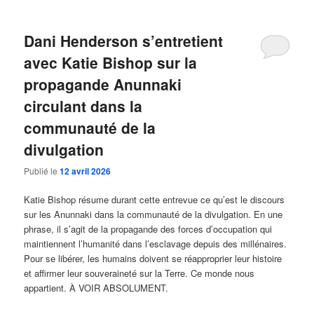
Dani Henderson s’entretient
avec Katie Bishop sur la
propagande Anunnaki
circulant dans la
communauté de la
divulgation
Publié le
12 avril 2026
Katie Bishop résume durant cette entrevue ce qu’est le discours
sur les Anunnaki dans la communauté de la divulgation. En une
phrase, il s’agit de la propagande des forces d’occupation qui
maintiennent l’humanité dans l’esclavage depuis des millénaires.
Pour se libérer, les humains doivent se réapproprier leur histoire
et affirmer leur souveraineté sur la Terre. Ce monde nous
appartient. À VOIR ABSOLUMENT.