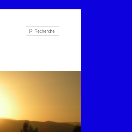
Recherche