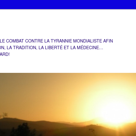
 LE COMBAT CONTRE LA TYRANNIE MONDIALISTE AFIN
ON, LA TRADITION, LA LIBERTÉ ET LA MÉDECINE…
TARD!