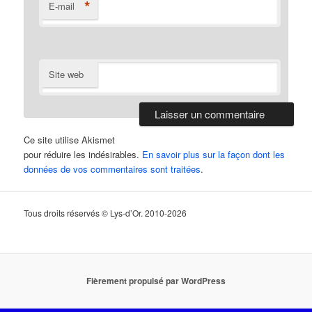
*
E-mail
Site web
Ce site utilise Akismet
pour réduire les indésirables.
En savoir plus sur la façon dont les
données de vos commentaires sont traitées
.
Tous droits réservés © Lys-d’Or. 2010-2026
Fièrement propulsé par WordPress