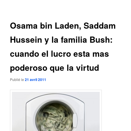
des
articles
Osama bin Laden, Saddam
Hussein y la familia Bush:
cuando el lucro esta mas
poderoso que la virtud
Publié le
21 avril 2011