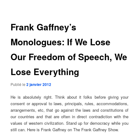
des
articles
Frank Gaffney’s
Monologues: If We Lose
Our Freedom of Speech, We
Lose Everything
Publié le
2 janvier 2012
He is absolutely right. Think about it folks before giving your
consent or approval to laws, principals, rules, accommodations,
arrangements, etc, that go against the laws and constitutions of
our countries and that are often in direct contradiction with the
values of western civilization. Stand up for democracy while you
still can. Here is Frank Gaffney on The Frank Gaffney Show.