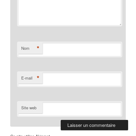
*
Nom
*
E-mail
Site web