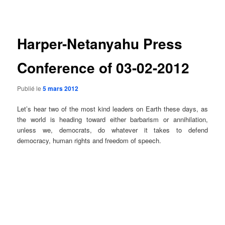
des
articles
Harper-Netanyahu Press
Conference of 03-02-2012
Publié le
5 mars 2012
Let’s hear two of the most kind leaders on Earth these days, as
the world is heading toward either barbarism or annihilation,
unless we, democrats, do whatever it takes to defend
democracy, human rights and freedom of speech.