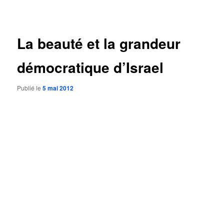
des
articles
La beauté et la grandeur
démocratique d’Israel
Publié le
5 mai 2012