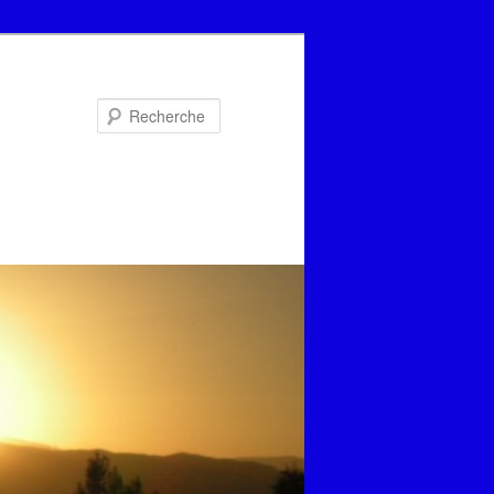
Recherche