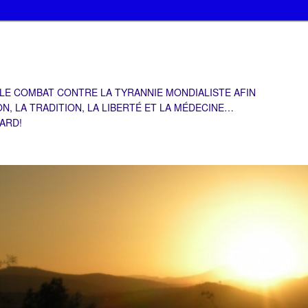
 LE COMBAT CONTRE LA TYRANNIE MONDIALISTE AFIN
ON, LA TRADITION, LA LIBERTÉ ET LA MÉDECINE…
TARD!