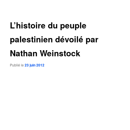
des
articles
L’histoire du peuple
palestinien dévoilé par
Nathan Weinstock
Publié le
23 juin 2012