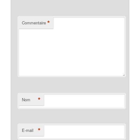
*
Commentaire
*
Nom
*
E-mail