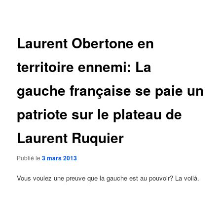
des
articles
Laurent Obertone en
territoire ennemi: La
gauche française se paie un
patriote sur le plateau de
Laurent Ruquier
Publié le
3 mars 2013
Vous voulez une preuve que la gauche est au pouvoir? La voilà.