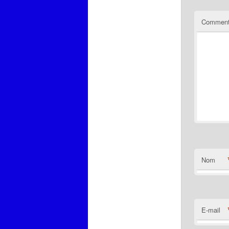
Comment
Nom
E-mail