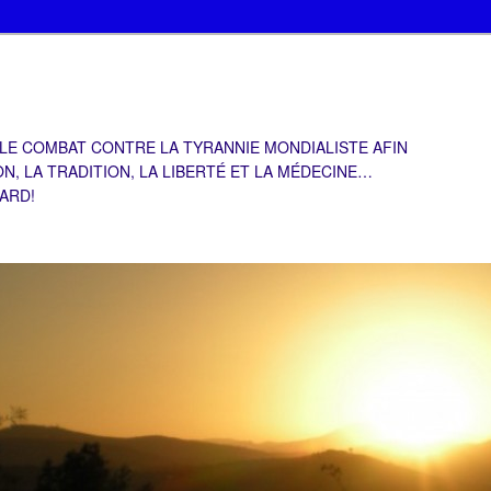
 LE COMBAT CONTRE LA TYRANNIE MONDIALISTE AFIN
ON, LA TRADITION, LA LIBERTÉ ET LA MÉDECINE…
TARD!