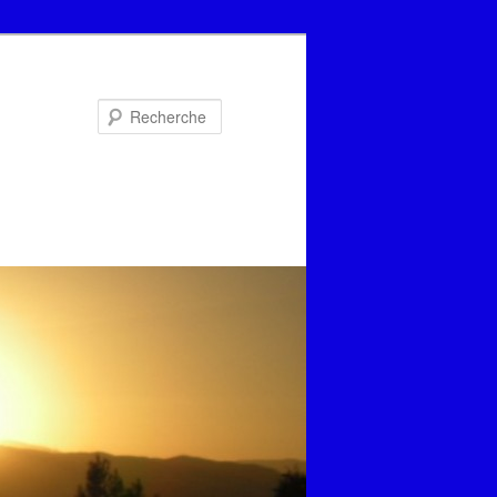
Recherche