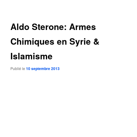
des
articles
Aldo Sterone: Armes
Chimiques en Syrie &
Islamisme
Publié le
10 septembre 2013