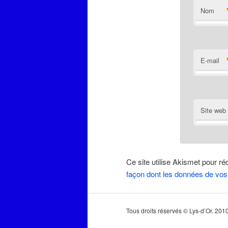
Nom
E-mail
Site web
Ce site utilise Akismet pour ré
façon dont les données de vos
Tous droits réservés © Lys-d’Or. 20