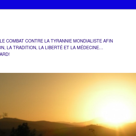
 LE COMBAT CONTRE LA TYRANNIE MONDIALISTE AFIN
ON, LA TRADITION, LA LIBERTÉ ET LA MÉDECINE…
TARD!