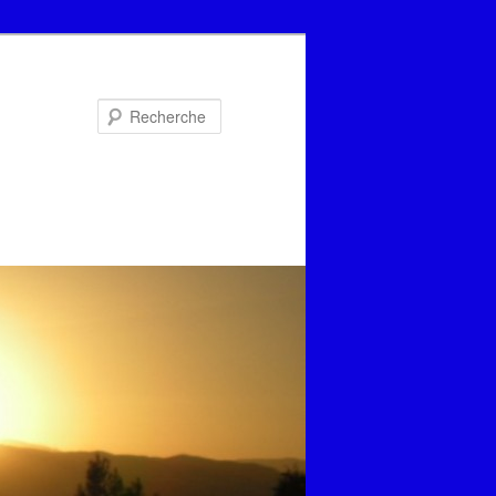
Recherche