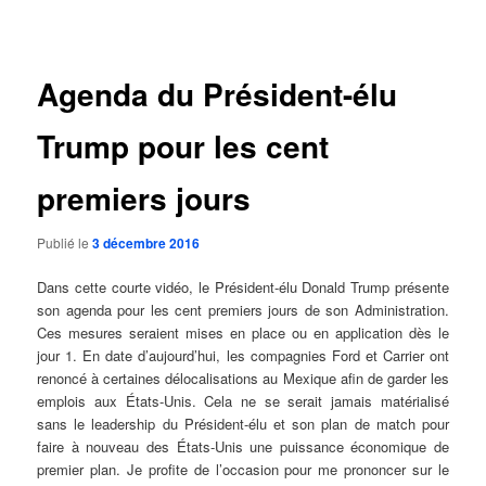
des
articles
Agenda du Président-élu
Trump pour les cent
premiers jours
Publié le
3 décembre 2016
Dans cette courte vidéo, le Président-élu Donald Trump présente
son agenda pour les cent premiers jours de son Administration.
Ces mesures seraient mises en place ou en application dès le
jour 1. En date d’aujourd’hui, les compagnies Ford et Carrier ont
renoncé à certaines délocalisations au Mexique afin de garder les
emplois aux États-Unis. Cela ne se serait jamais matérialisé
sans le leadership du Président-élu et son plan de match pour
faire à nouveau des États-Unis une puissance économique de
premier plan. Je profite de l’occasion pour me prononcer sur le