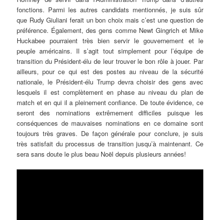
fonctions. Parmi les autres candidats mentionnés, je suis sûr
que Rudy Giuliani ferait un bon choix mais c’est une question de
préférence. Également, des gens comme Newt Gingrich et Mike
Huckabee pourraient très bien servir le gouvernement et le
peuple américains. Il s’agit tout simplement pour l’équipe de
transition du Président-élu de leur trouver le bon rôle à jouer. Par
ailleurs, pour ce qui est des postes au niveau de la sécurité
nationale, le Président-élu Trump devra choisir des gens avec
lesquels il est complètement en phase au niveau du plan de
match et en qui il a pleinement confiance. De toute évidence, ce
seront des nominations extrêmement difficiles puisque les
conséquences de mauvaises nominations en ce domaine sont
toujours très graves. De façon générale pour conclure, je suis
très satisfait du processus de transition jusqu’à maintenant. Ce
sera sans doute le plus beau Noël depuis plusieurs années!