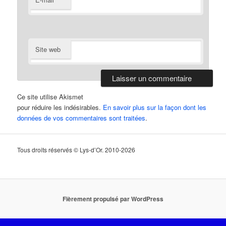
Site web
Ce site utilise Akismet
pour réduire les indésirables.
En savoir plus sur la façon dont les
données de vos commentaires sont traitées
.
Tous droits réservés © Lys-d’Or. 2010-2026
Fièrement propulsé par WordPress