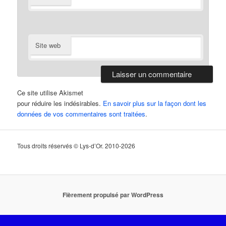
Site web
Ce site utilise Akismet
pour réduire les indésirables.
En savoir plus sur la façon dont les
données de vos commentaires sont traitées
.
Tous droits réservés © Lys-d’Or. 2010-2026
Fièrement propulsé par WordPress