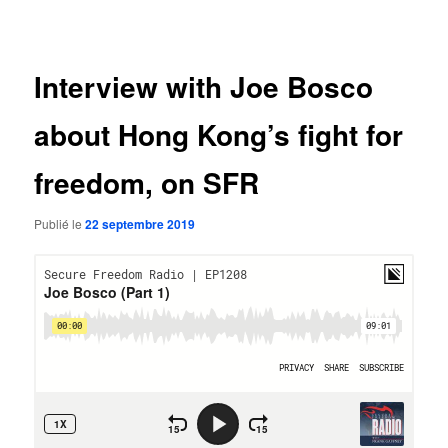
des
articles
Interview with Joe Bosco
about Hong Kong’s fight for
freedom, on SFR
Publié le
22 septembre 2019