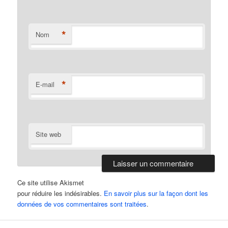
*
Nom
*
E-mail
Site web
Ce site utilise Akismet
pour réduire les indésirables.
En savoir plus sur la façon dont les
données de vos commentaires sont traitées
.