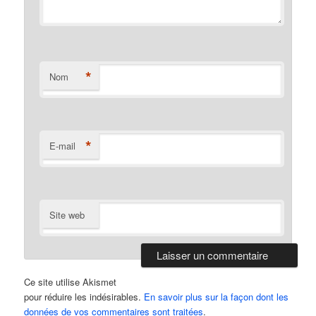
*
Nom
*
E-mail
Site web
Ce site utilise Akismet
pour réduire les indésirables.
En savoir plus sur la façon dont les
données de vos commentaires sont traitées
.