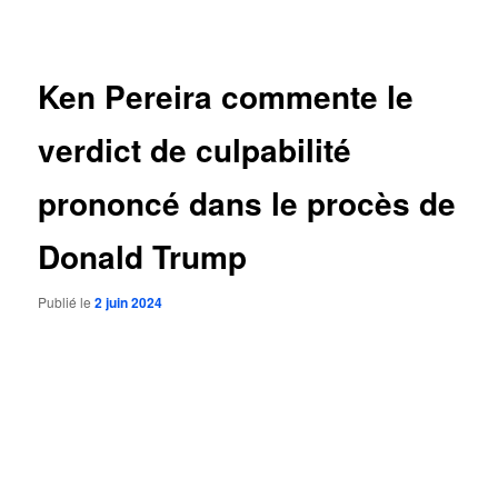
des
articles
Ken Pereira commente le
verdict de culpabilité
prononcé dans le procès de
Donald Trump
Publié le
2 juin 2024