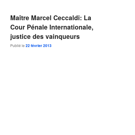
Maître Marcel Ceccaldi: La
Cour Pénale Internationale,
justice des vainqueurs
Publié le
22 février 2013