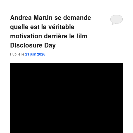
Andrea Martin se demande
quelle est la véritable
motivation derrière le film
Disclosure Day
Publié le
21 juin 2026