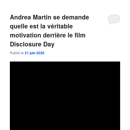
Andrea Martin se demande
quelle est la véritable
motivation derrière le film
Disclosure Day
Publié le
21 juin 2026