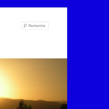
Recherche