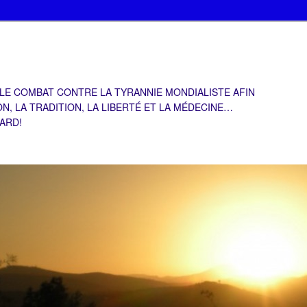
 LE COMBAT CONTRE LA TYRANNIE MONDIALISTE AFIN
ON, LA TRADITION, LA LIBERTÉ ET LA MÉDECINE…
TARD!