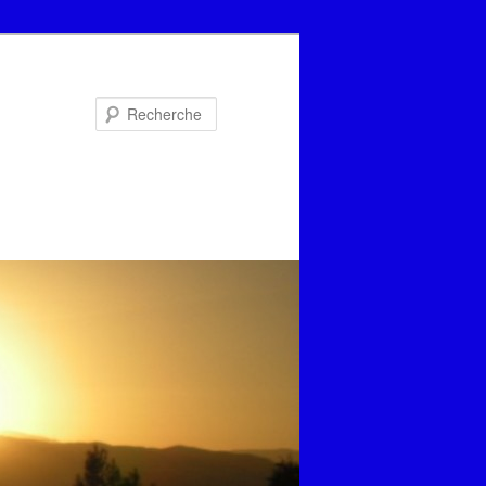
Recherche