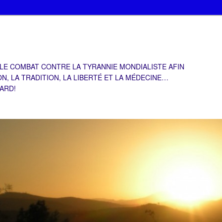
 LE COMBAT CONTRE LA TYRANNIE MONDIALISTE AFIN
ON, LA TRADITION, LA LIBERTÉ ET LA MÉDECINE…
TARD!