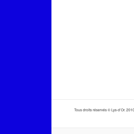
Tous droits réservés © Lys-d’Or. 20