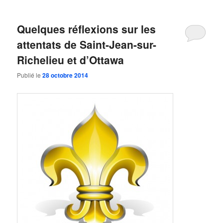
Quelques réflexions sur les
attentats de Saint-Jean-sur-
Richelieu et d’Ottawa
Publié le
28 octobre 2014