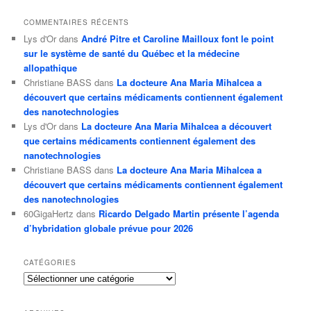
COMMENTAIRES RÉCENTS
Lys d'Or
dans
André Pitre et Caroline Mailloux font le point
sur le système de santé du Québec et la médecine
allopathique
Christiane BASS
dans
La docteure Ana Maria Mihalcea a
découvert que certains médicaments contiennent également
des nanotechnologies
Lys d'Or
dans
La docteure Ana Maria Mihalcea a découvert
que certains médicaments contiennent également des
nanotechnologies
Christiane BASS
dans
La docteure Ana Maria Mihalcea a
découvert que certains médicaments contiennent également
des nanotechnologies
60GigaHertz
dans
Ricardo Delgado Martin présente l’agenda
d’hybridation globale prévue pour 2026
CATÉGORIES
Catégories