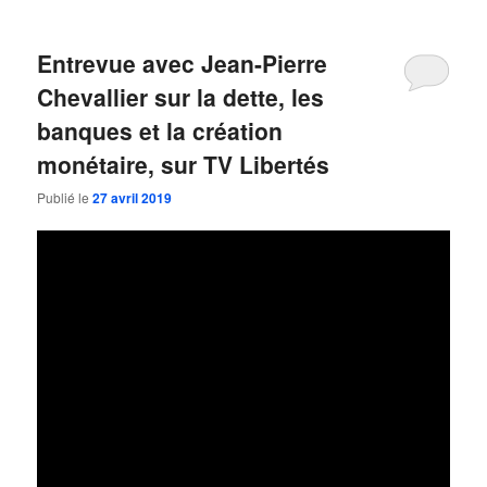
Entrevue avec Jean-Pierre
Chevallier sur la dette, les
banques et la création
monétaire, sur TV Libertés
Publié le
27 avril 2019