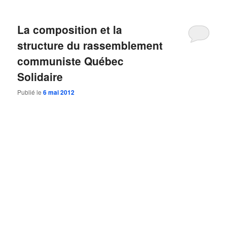
La composition et la
structure du rassemblement
communiste Québec
Solidaire
Publié le
6 mai 2012