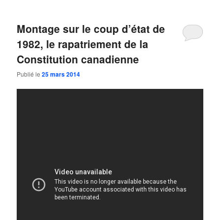
Montage sur le coup d’état de
1982, le rapatriement de la
Constitution canadienne
Publié le
25 mars 2014