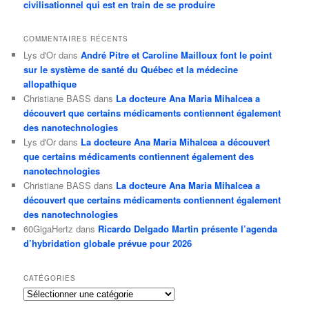
civilisationnel qui est en train de se produire
COMMENTAIRES RÉCENTS
Lys d'Or
dans
André Pitre et Caroline Mailloux font le point
sur le système de santé du Québec et la médecine
allopathique
Christiane BASS
dans
La docteure Ana Maria Mihalcea a
découvert que certains médicaments contiennent également
des nanotechnologies
Lys d'Or
dans
La docteure Ana Maria Mihalcea a découvert
que certains médicaments contiennent également des
nanotechnologies
Christiane BASS
dans
La docteure Ana Maria Mihalcea a
découvert que certains médicaments contiennent également
des nanotechnologies
60GigaHertz
dans
Ricardo Delgado Martin présente l’agenda
d’hybridation globale prévue pour 2026
CATÉGORIES
Catégories