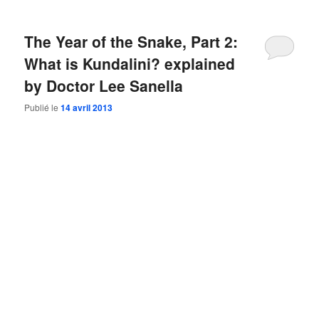
The Year of the Snake, Part 2:
What is Kundalini? explained
by Doctor Lee Sanella
Publié le
14 avril 2013