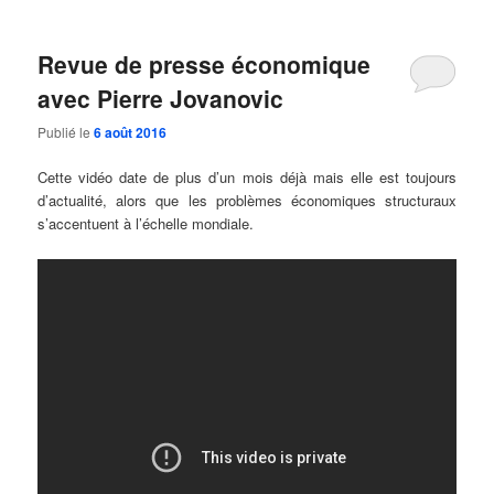
Revue de presse économique
avec Pierre Jovanovic
Publié le
6 août 2016
Cette vidéo date de plus d’un mois déjà mais elle est toujours
d’actualité, alors que les problèmes économiques structuraux
s’accentuent à l’échelle mondiale.