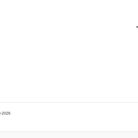
10-2026