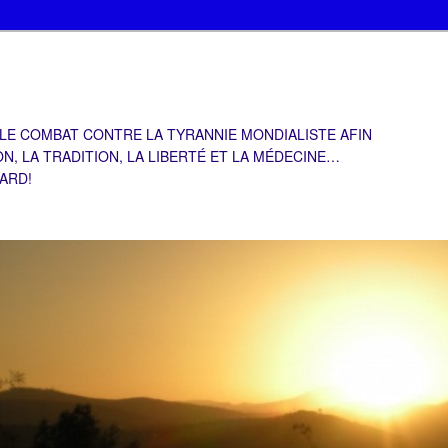
 LE COMBAT CONTRE LA TYRANNIE MONDIALISTE AFIN
ON, LA TRADITION, LA LIBERTÉ ET LA MÉDECINE…
TARD!