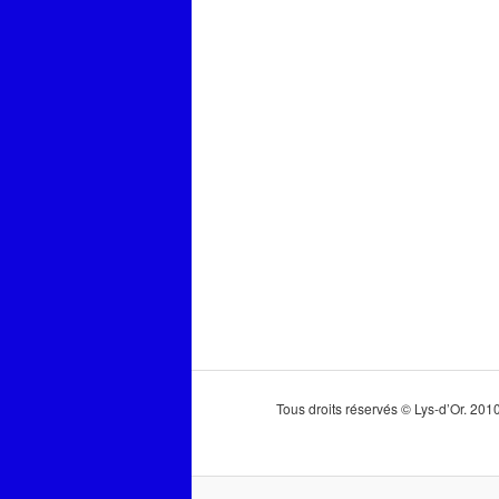
Tous droits réservés © Lys-d’Or. 20