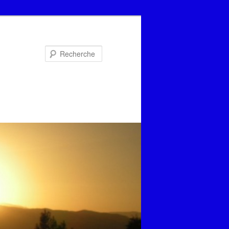
Recherche