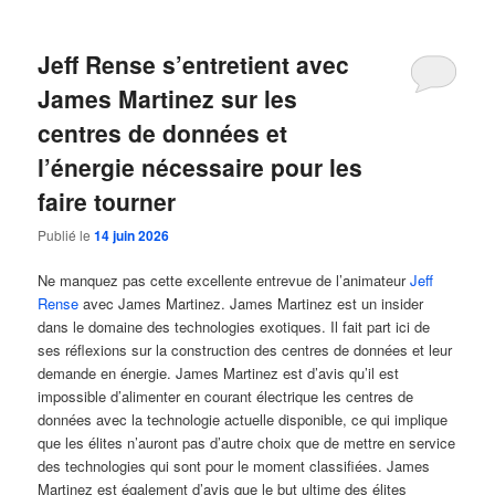
Jeff Rense s’entretient avec
James Martinez sur les
centres de données et
l’énergie nécessaire pour les
faire tourner
Publié le
14 juin 2026
Ne manquez pas cette excellente entrevue de l’animateur
Jeff
Rense
avec James Martinez. James Martinez est un insider
dans le domaine des technologies exotiques. Il fait part ici de
ses réflexions sur la construction des centres de données et leur
demande en énergie. James Martinez est d’avis qu’il est
impossible d’alimenter en courant électrique les centres de
données avec la technologie actuelle disponible, ce qui implique
que les élites n’auront pas d’autre choix que de mettre en service
des technologies qui sont pour le moment classifiées. James
Martinez est également d’avis que le but ultime des élites