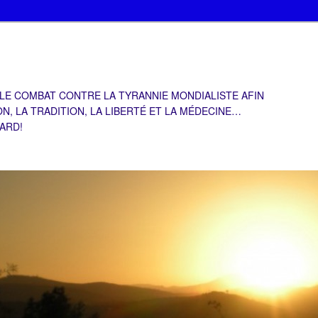
 LE COMBAT CONTRE LA TYRANNIE MONDIALISTE AFIN
ON, LA TRADITION, LA LIBERTÉ ET LA MÉDECINE…
TARD!