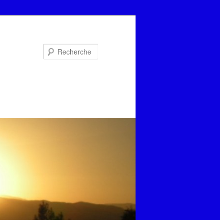
Recherche