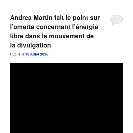
Andrea Martin fait le point sur
l’omerta concernant l’énergie
libre dans le mouvement de
la divulgation
Publié le
10 juillet 2026