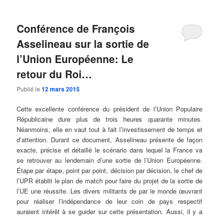
Conférence de François
Asselineau sur la sortie de
l’Union Européenne: Le
retour du Roi…
Publié le
12 mars 2015
Cette excellente conférence du président de l’Union Populaire
Républicaine dure plus de trois heures quarante minutes.
Néanmoins, elle en vaut tout à fait l’investissement de temps et
d’attention. Durant ce document, Asselineau présente de façon
exacte, précise et détaillé le scénario dans lequel la France va
se retrouver au lendemain d’une sortie de l’Union Européenne.
Étape par étape, point par point, décision par décision, le chef de
l’UPR établit le plan de match pour faire du projet de la sortie de
l’UE une réussite. Les divers militants de par le monde œuvrant
pour réaliser l’indépendance de leur coin de pays respectif
auraient intérêt à se guider sur cette présentation. Aussi, il y a