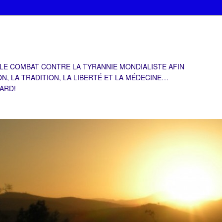
 LE COMBAT CONTRE LA TYRANNIE MONDIALISTE AFIN
ON, LA TRADITION, LA LIBERTÉ ET LA MÉDECINE…
TARD!