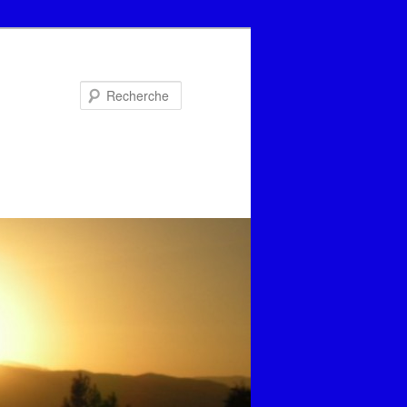
Recherche