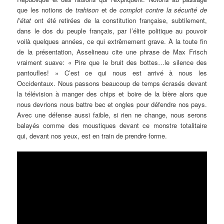
que les notions de
trahison
et de
complot contre la sécurité de
l’état
ont été retirées de la constitution française, subtilement,
dans le dos du peuple français, par l’élite politique au pouvoir
voilà quelques années, ce qui extrêmement grave. À la toute fin
de la présentation, Asselineau cite une phrase de Max Frisch
vraiment suave: « Pire que le bruit des bottes…le silence des
pantoufles! » C’est ce qui nous est arrivé à nous les
Occidentaux. Nous passons beaucoup de temps écrasés devant
la télévision à manger des chips et boire de la bière alors que
nous devrions nous battre bec et ongles pour défendre nos pays.
Avec une défense aussi faible, si rien ne change, nous serons
balayés comme des moustiques devant ce monstre totalitaire
qui, devant nos yeux, est en train de prendre forme.