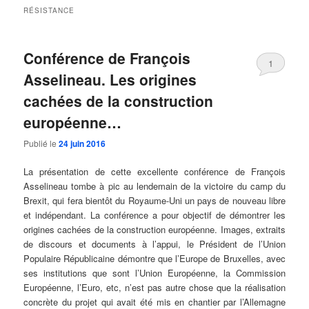
RÉSISTANCE
Conférence de François
1
Asselineau. Les origines
cachées de la construction
européenne…
Publié le
24 juin 2016
La présentation de cette excellente conférence de François
Asselineau tombe à pic au lendemain de la victoire du camp du
Brexit, qui fera bientôt du Royaume-Uni un pays de nouveau libre
et indépendant. La conférence a pour objectif de démontrer les
origines cachées de la construction européenne. Images, extraits
de discours et documents à l’appui, le Président de l’Union
Populaire Républicaine démontre que l’Europe de Bruxelles, avec
ses institutions que sont l’Union Européenne, la Commission
Européenne, l’Euro, etc, n’est pas autre chose que la réalisation
concrète du projet qui avait été mis en chantier par l’Allemagne