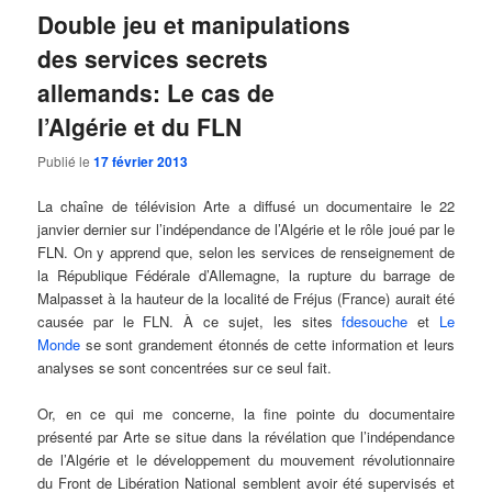
Double jeu et manipulations
des services secrets
allemands: Le cas de
l’Algérie et du FLN
Publié le
17 février 2013
La chaîne de télévision Arte a diffusé un documentaire le 22
janvier dernier sur l’indépendance de l’Algérie et le rôle joué par le
FLN. On y apprend que, selon les services de renseignement de
la République Fédérale d’Allemagne, la rupture du barrage de
Malpasset à la hauteur de la localité de Fréjus (France) aurait été
causée par le FLN. À ce sujet, les sites
fdesouche
et
Le
Monde
se sont grandement étonnés de cette information et leurs
analyses se sont concentrées sur ce seul fait.
Or, en ce qui me concerne, la fine pointe du documentaire
présenté par Arte se situe dans la révélation que l’indépendance
de l’Algérie et le développement du mouvement révolutionnaire
du Front de Libération National semblent avoir été supervisés et