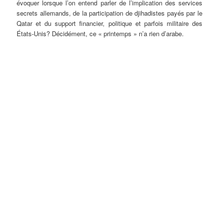
évoquer lorsque l’on entend parler de l’implication des services
secrets allemands, de la participation de djihadistes payés par le
Qatar et du support financier, politique et parfois militaire des
États-Unis? Décidément, ce « printemps » n’a rien d’arabe.