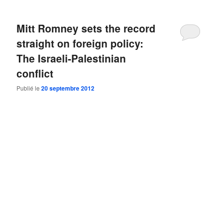
Mitt Romney sets the record
straight on foreign policy:
The Israeli-Palestinian
conflict
Publié le
20 septembre 2012