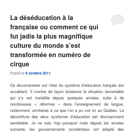
La déséducation à la
française ou comment ce qui
fut jadis la plus magnifique
culture du monde s’est
transformée en numéro de
cirque
Publié le
9 octobre 2011
Ce documentaire sur l’état du système d’éducation français est
accablant. Il montre de façon éclatante la situation lamentable
qui s’y est installée depuis quelques années, suite à de
nombreuses « réformes » dans l’enseignement de langue,
notamment, similaires à ce que l’on a pu voir ici au Québec. La
déconfiture des deux systèmes d’éducation est étonnamment
semblable. Je ne sais trop pourquoi mais depuis les années
soixante, les gouvernements occidentaux ont adopté des