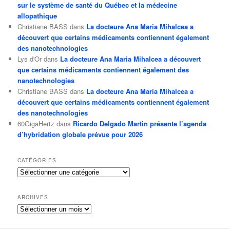
sur le système de santé du Québec et la médecine
allopathique
Christiane BASS
dans
La docteure Ana Maria Mihalcea a
découvert que certains médicaments contiennent également
des nanotechnologies
Lys d'Or
dans
La docteure Ana Maria Mihalcea a découvert
que certains médicaments contiennent également des
nanotechnologies
Christiane BASS
dans
La docteure Ana Maria Mihalcea a
découvert que certains médicaments contiennent également
des nanotechnologies
60GigaHertz
dans
Ricardo Delgado Martin présente l’agenda
d’hybridation globale prévue pour 2026
CATÉGORIES
Catégories
ARCHIVES
Archives