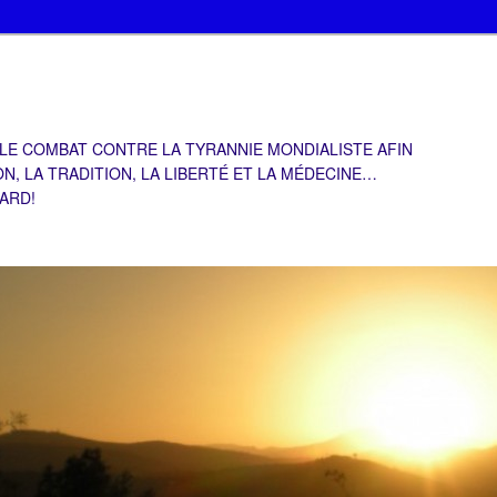
 LE COMBAT CONTRE LA TYRANNIE MONDIALISTE AFIN
ON, LA TRADITION, LA LIBERTÉ ET LA MÉDECINE…
TARD!