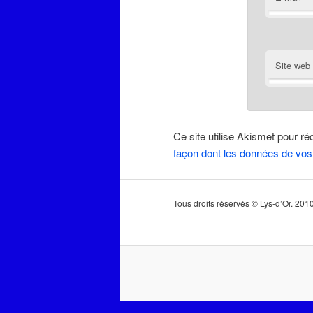
Site web
Ce site utilise Akismet pour ré
façon dont les données de vos
Tous droits réservés © Lys-d’Or. 20