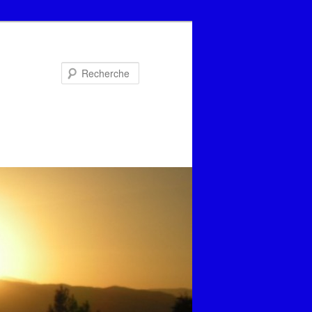
Recherche