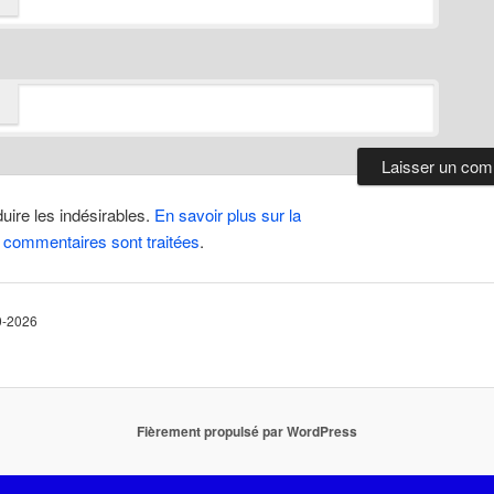
duire les indésirables.
En savoir plus sur la
 commentaires sont traitées
.
10-2026
Fièrement propulsé par WordPress