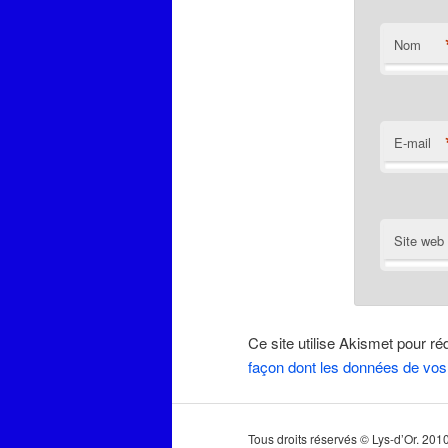
Nom
E-mail
Site web
Ce site utilise Akismet pour ré
façon dont les données de vos
Tous droits réservés © Lys-d’Or. 20