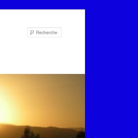
Recherche