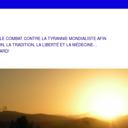
 LE COMBAT CONTRE LA TYRANNIE MONDIALISTE AFIN
ON, LA TRADITION, LA LIBERTÉ ET LA MÉDECINE…
TARD!