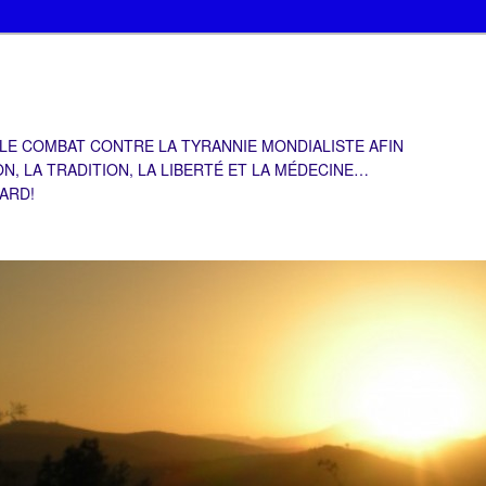
 LE COMBAT CONTRE LA TYRANNIE MONDIALISTE AFIN
ON, LA TRADITION, LA LIBERTÉ ET LA MÉDECINE…
TARD!