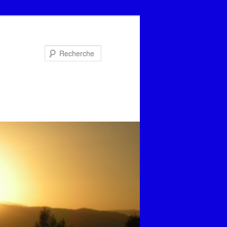
Recherche