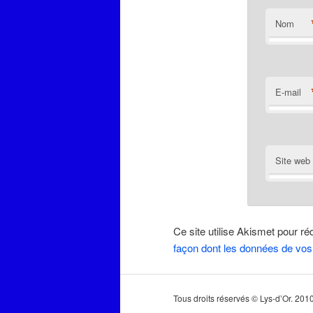
Nom
E-mail
Site web
Ce site utilise Akismet pour ré
façon dont les données de vos
Tous droits réservés © Lys-d’Or. 20